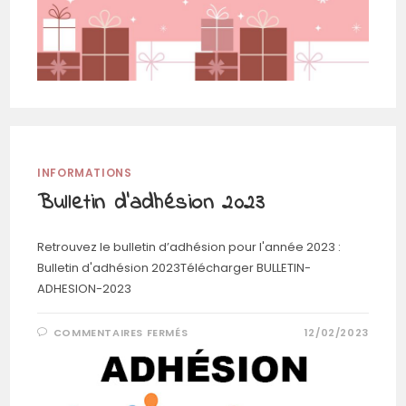
INFORMATIONS
Bulletin d’adhésion 2023
Retrouvez le bulletin d’adhésion pour l'année 2023 :
Bulletin d'adhésion 2023Télécharger BULLETIN-
ADHESION-2023
SUR
COMMENTAIRES FERMÉS
12/02/2023
BULLETIN
D’ADHÉSION
2023